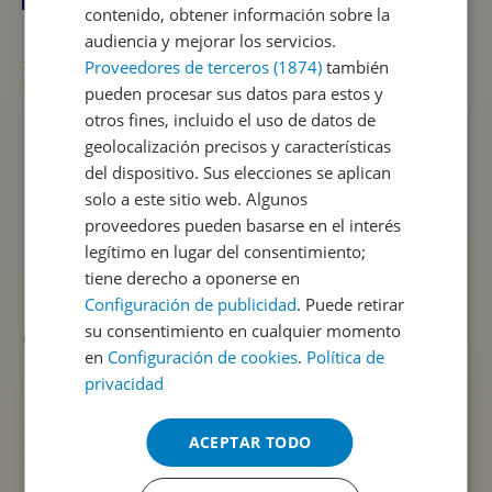
contenido, obtener información sobre la
audiencia y mejorar los servicios.
Proveedores de terceros (1874)
también
pueden procesar sus datos para estos y
otros fines, incluido el uso de datos de
geolocalización precisos y características
del dispositivo. Sus elecciones se aplican
solo a este sitio web. Algunos
proveedores pueden basarse en el interés
legítimo en lugar del consentimiento;
tiene derecho a oponerse en
Configuración de publicidad
. Puede retirar
su consentimiento en cualquier momento
en
Configuración de cookies
.
Política de
privacidad
ACEPTAR TODO