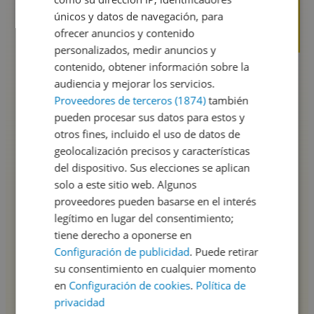
únicos y datos de navegación, para
ofrecer anuncios y contenido
personalizados, medir anuncios y
contenido, obtener información sobre la
audiencia y mejorar los servicios.
Proveedores de terceros (1874)
también
pueden procesar sus datos para estos y
otros fines, incluido el uso de datos de
geolocalización precisos y características
del dispositivo. Sus elecciones se aplican
solo a este sitio web. Algunos
proveedores pueden basarse en el interés
legítimo en lugar del consentimiento;
tiene derecho a oponerse en
Configuración de publicidad
. Puede retirar
su consentimiento en cualquier momento
en
Configuración de cookies
.
Política de
privacidad